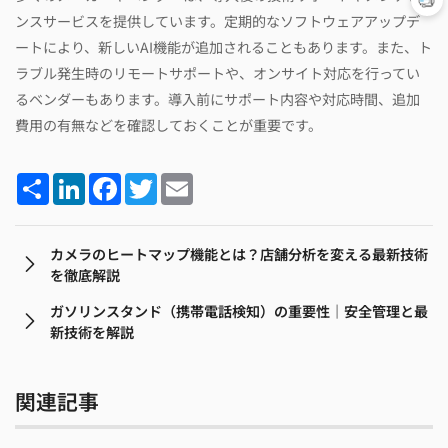
ンスサービスを提供しています。定期的なソフトウェアアップデ
ートにより、新しいAI機能が追加されることもあります。また、ト
ラブル発生時のリモートサポートや、オンサイト対応を行ってい
るベンダーもあります。導入前にサポート内容や対応時間、追加
費用の有無などを確認しておくことが重要です。
Share
LinkedIn
Facebook
Twitter
Email
カメラのヒートマップ機能とは？店舗分析を変える最新技術
を徹底解説
ガソリンスタンド（携帯電話検知）の重要性｜安全管理と最
新技術を解説
関連記事