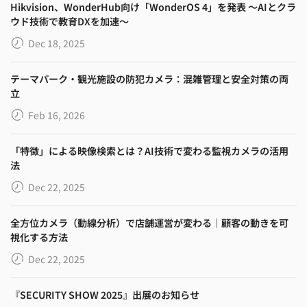
Hikvision、WonderHub向け「WonderOS 4」を発表 ～AIとクラ
ウド技術で教育DXを加速～
Dec 18, 2025
テーマパーク・観光施設の防犯カメラ：混雑管理と安全対策の両
立
Feb 16, 2026
「特徴」による映像検索とは？AI技術で変わる監視カメラの活用
法
Dec 22, 2025
全方位カメラ（動線分析）で店舗運営が変わる｜顧客の動きを可
視化する方法
Dec 22, 2025
『SECURITY SHOW 2025』出展のお知らせ