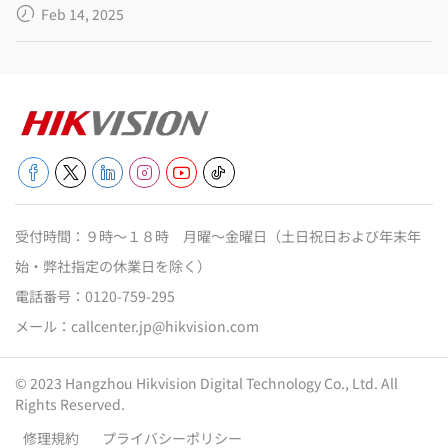
Feb 14, 2025
受付時間：９時～１８時 月曜～金曜日（土日祝日および年末年
始・弊社指定の休業日を除く）
電話番号：
0120-759-295
メール：
callcenter.jp@hikvision.com
© 2023 Hangzhou Hikvision Digital Technology Co., Ltd. All
Rights Reserved.
修理規約
プライバシーポリシー