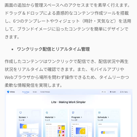
画面の追加から管理スペースへのアクセスまでを素早く行えます。
ドラッグ＆ドロップによる直感的なコンテンツ作成ツールを搭載
し、6つのテンプレートやウィジェット（時計・天気など）を活用
して、ブランドイメージに沿ったコンテンツを簡単にデザインで
きます。
ワンクリック配信とリアルタイム管理
作成したコンテンツはワンクリックで配信でき、配信状況や再生
状況をリアルタイムで確認できます。また、モバイルアプリや
Webブラウザから場所を問わず操作できるため、タイムリーかつ
柔軟な情報発信を実現します。