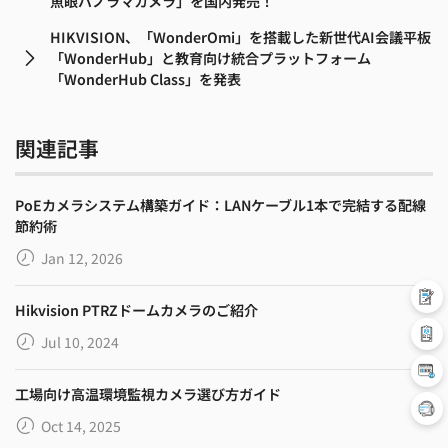
魚眼パノラマカメラ」を国内発売！
HIKVISION、「WonderOmi」を搭載した新世代AI会議平板
「WonderHub」と教育向け統合プラットフォーム
「WonderHub Class」を発表
関連記事
PoEカメラシステム構築ガイド：LANケーブル1本で完結する配線
節約術
Jan 12, 2026
Hikvision PTRZドームカメラのご紹介
Jul 10, 2024
工場向け高温環境監視カメラ選び方ガイド
Oct 14, 2025