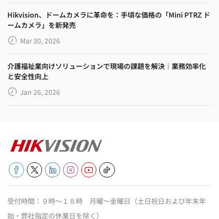
Hikvision、ドームカメラに革命を：手頃な価格の「Mini PTRZ ド
ームカメラ」を新発売
Mar 30, 2026
介護福祉業向けソリューションで現場の課題を解決｜業務効率化
と安全性向上
Jan 26, 2026
受付時間：９時～１８時 月曜～金曜日（土日祝日および年末年
始・弊社指定の休業日を除く）