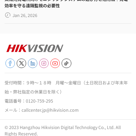
効率を守る遠隔監視の必要性
Jan 26, 2026
受付時間：９時～１８時 月曜～金曜日（土日祝日および年末年
始・弊社指定の休業日を除く）
電話番号：
0120-759-295
メール：
callcenter.jp@hikvision.com
© 2023 Hangzhou Hikvision Digital Technology Co., Ltd. All
Rights Reserved.