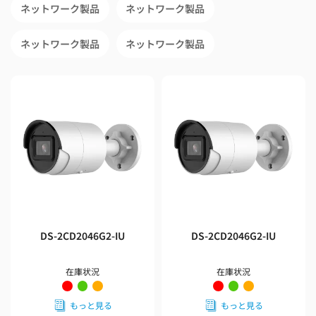
ネットワーク製品
ネットワーク製品
ネットワーク製品
ネットワーク製品
DS-2CD2046G2-IU
DS-2CD2046G2-IU
在庫状況
在庫状況
もっと見る
もっと見る