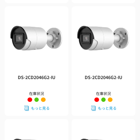
DS-2CD2046G2-IU
DS-2CD2046G2-IU
在庫状況
在庫状況
もっと見る
もっと見る