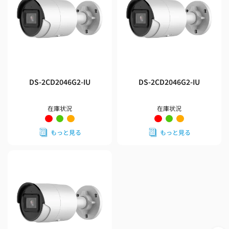
DS-2CD2046G2-IU
DS-2CD2046G2-IU
在庫状況
在庫状況
もっと見る
もっと見る