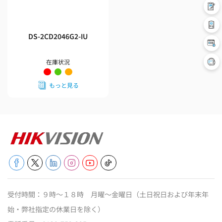
DS-2CD2046G2-IU
在庫状況
もっと見る
受付時間：９時～１８時 月曜～金曜日（土日祝日および年末年
始・弊社指定の休業日を除く）