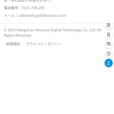
電話番号：
0120-759-295
メール：
callcenter.jp@hikvision.com
© 2023 Hangzhou Hikvision Digital Technology Co., Ltd. All
Rights Reserved.
修理規約
プライバシーポリシー