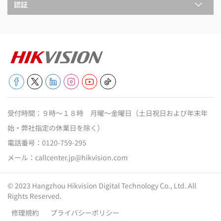
認証
受付時間：９時～１８時 月曜～金曜日（土日祝日および年末年
始・弊社指定の休業日を除く）
電話番号：
0120-759-295
メール：
callcenter.jp@hikvision.com
© 2023 Hangzhou Hikvision Digital Technology Co., Ltd. All
Rights Reserved.
修理規約
プライバシーポリシー