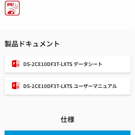
製品ドキュメント
DS-2CE10DF3T-LXTS データシート
DS-2CE10DF3T-LXTS ユーザーマニュアル
仕様