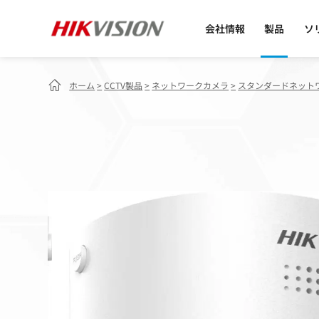
会社情報
製品
ソ
ホーム
>
CCTV製品
>
ネットワークカメラ
>
スタンダードネット