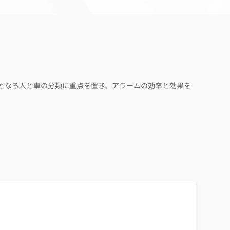
は対象となる人と車の分類に重点を置き、アラームの効率と効果を