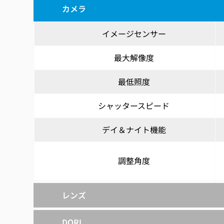
カメラ
イメージセンサー
最大解像度
最低照度
シャッタースピード
デイ＆ナイト機能
調整角度
レンズ
DORI