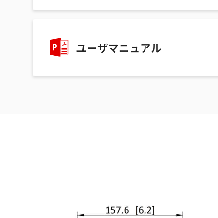
ユーザマニュアル