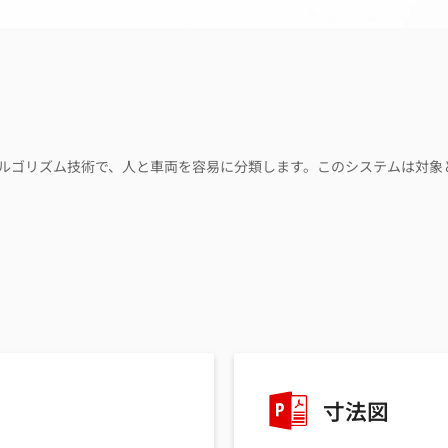
プラーニングアルゴリズム技術で、人と車両を容易に分類します。このシステム
寸法図