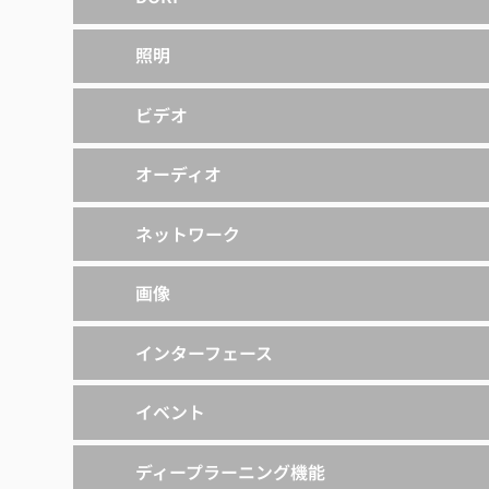
照明
ビデオ
オーディオ
ネットワーク
画像
インターフェース
イベント
ディープラーニング機能