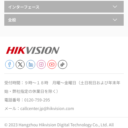
インターフェース
全般
受付時間：９時～１８時 月曜～金曜日（土日祝日および年末年
始・弊社指定の休業日を除く）
電話番号：
0120-759-295
メール：
callcenter.jp@hikvision.com
© 2023 Hangzhou Hikvision Digital Technology Co., Ltd. All