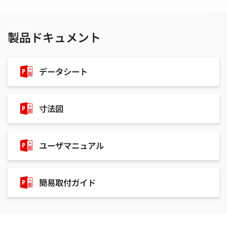
製品ドキュメント
データシート
寸法図
ユーザマニュアル
簡易取付ガイド