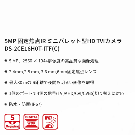
5MP 固定焦点IR ミニバレット型HD TVIカメラ
DS-2CE16H0T-ITF(C)
5 MP、2560 × 1944解像度の高品質な画像処理
2.4mm,2.8 mm, 3.6 mm,6mm固定焦点レンズ
最大30 mのIR距離で夜間も明るい画像を取得
1個のポートで4個の信号(TVI/AHD/CVI/CVBS)切り替えに対応
防水・防塵(IP67)