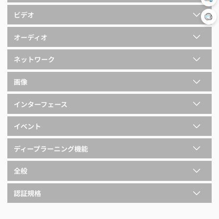
ビデオ
オーディオ
ネットワーク
画像
インターフェース
イベント
ディープラーニング機能
全般
認証規格