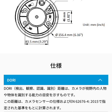
仕様
DORI
DORI（検出、観察、認識、識別）距離は、カメラが視野内の人物
や物体を識別する能力の目安を示すものです。
この距離は、カメラセンサーの仕様およびEN 62676-4: 2015で指
定された基準をもとに計算されます。