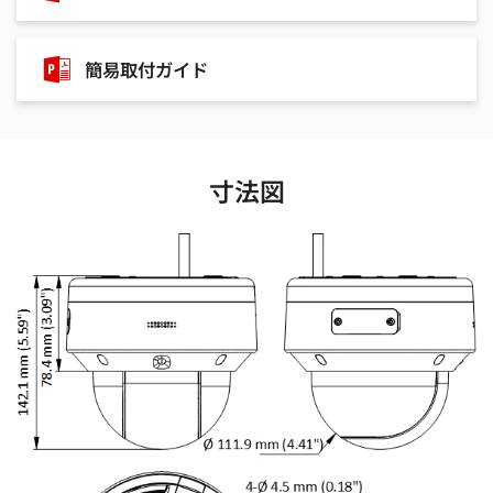
簡易取付ガイド
寸法図