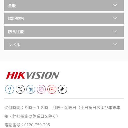
全般
認証規格
防食性能
レベル
受付時間：９時～１８時 月曜～金曜日（土日祝日および年末年
始・弊社指定の休業日を除く）
電話番号：
0120-759-295