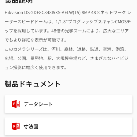
Hikvision DS-2DF8C848I5XS-AELW(T5) 8MP 48×ネットワーク レ
ーザースピードドームは、1/1.8″プログレッシブスキャンCMOSチ
ップを採用しています。48倍の光学ズームにより、広大なエリア
でもより詳細な表示が可能です。
このカメラシリーズは、河川、森林、道路、鉄道、空港、港湾、
広場、公園、景勝地、駅、大規模会場など、さまざまなハイビジ
ョン撮影に幅広く使用できます。
製品ドキュメント
データシート
寸法図