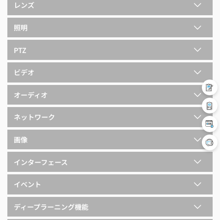
レンズ
照明
PTZ
ビデオ
オーディオ
ネットワーク
画像
インターフェース
イベント
ディープラーニング機能