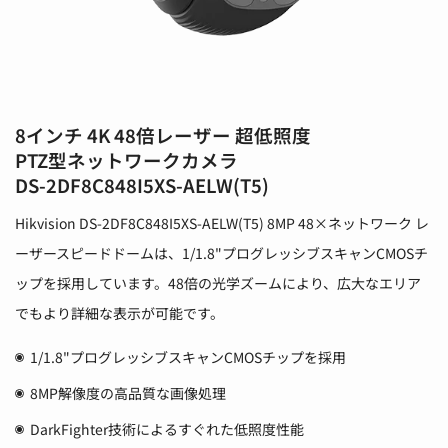
8インチ 4K 48倍レーザー 超低照度
PTZ型ネットワークカメラ
DS-2DF8C848I5XS-AELW(T5)
Hikvision DS-2DF8C848I5XS-AELW(T5) 8MP 48×ネットワーク レ
ーザースピードドームは、1/1.8"プログレッシブスキャンCMOSチ
ップを採用しています。48倍の光学ズームにより、広大なエリア
でもより詳細な表示が可能です。
1/1.8"プログレッシブスキャンCMOSチップを採用
8MP解像度の高品質な画像処理
DarkFighter技術によるすぐれた低照度性能