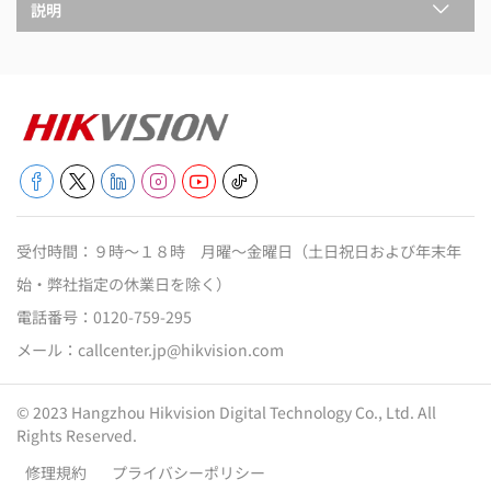
説明
受付時間：９時～１８時 月曜～金曜日（土日祝日および年末年
始・弊社指定の休業日を除く）
電話番号：
0120-759-295
メール：
callcenter.jp@hikvision.com
© 2023 Hangzhou Hikvision Digital Technology Co., Ltd. All
Rights Reserved.
修理規約
プライバシーポリシー