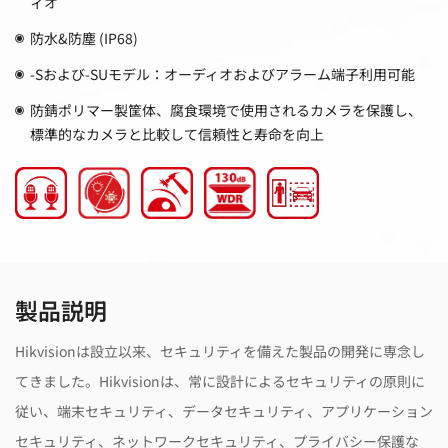
ィオ
防水&防塵 (IP68)
-Sおよび-SUモデル：オーディオおよびアラーム端子利用可能
防錆ポリマー製筐体、腐食環境で使用されるカメラを保護し、
標準的なカメラと比較して信頼性と寿命を向上
製品説明
Hikvisionは設立以来、セキュリティを備えた製品の開発に専念し
てきました。Hikvisionは、常に設計によるセキュリティの原則に
従い、端末セキュリティ、データセキュリティ、アプリケーション
セキュリティ、ネットワークセキュリティ、プライバシー保護な