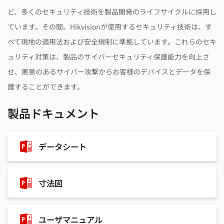
ど、多くのセキュリティ技術を製品開発のライフサイクルに採用し
ています。その間、Hikvisionが使用するセキュリティ技術は、す
べて現地の適用法および安全規制に準拠しています。これらのセキ
ュリティ対策は、製品のサイバーセキュリティ保護能力を向上さ
せ、悪意のあるサイバー攻撃からお客様のデバイスとデータを保
護することができます。
製品ドキュメント
データシート
寸法図
ユーザマニュアル