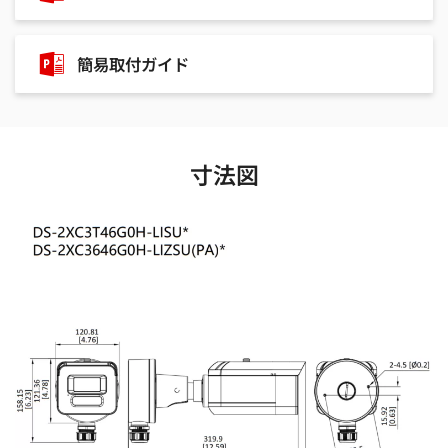
簡易取付ガイド
寸法図