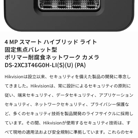
4 MP スマート ハイブリッド ライト
固定焦点バレット型
ポリマー耐腐食ネットワーク カメラ
DS-2XC3T46G0H-LI(S)(U) (PA)
Hikvisionは設立以来、セキュリティを備えた製品の開発に専念し
てきました。Hikvisionは、常に設計によるセキュリティの原則に
従い、端末セキュリティ、データセキュリティ、アプリケーション
セキュリティ、ネットワークセキュリティ、プライバシー保護な
ど、多くのセキュリティ技術を製品開発のライフサイクルに採用し
ています。その間、Hikvisionが使用するセキュリティ技術は、す
べて現地の適用法および安全規制に準拠しています。これらのセキ