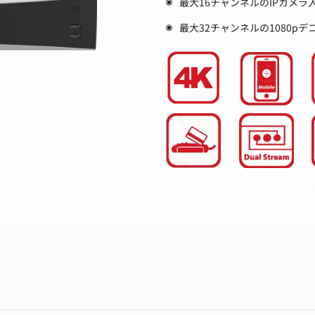
最大16チャンネルのIPカメラ
最大32チャンネルの1080pデ