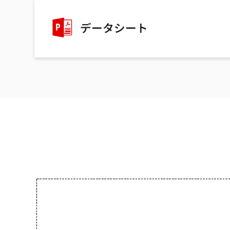
データシート