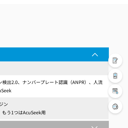
ン検出2.0、ナンバープレート認識（ANPR）、人流
Seek
ジン
、もう1つはAcuSeek用