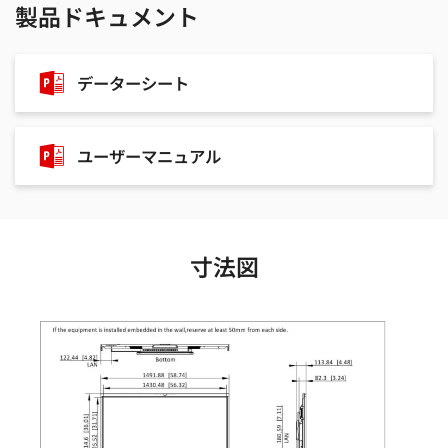
製品ドキュメント
データーシート
ユーザーマニュアル
寸法図