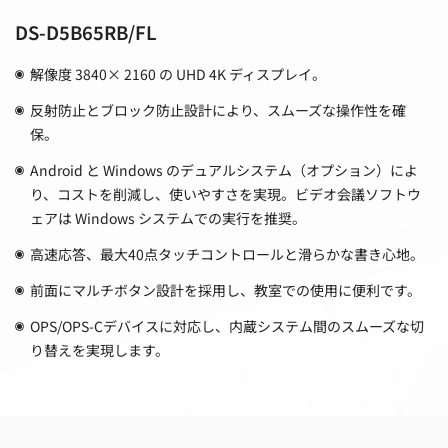
DS-D5B65RB/FL
解像度 3840× 2160 の UHD 4K ディスプレイ。
反射防止とブロック防止設計により、スムーズな操作性を確
保。
Android と Windows のデュアルシステム（オプション）によ
り、コストを削減し、使いやすさを実現。ビデオ会議ソフトウ
ェアは Windows システムでの実行を推奨。
高速応答、最大40点タッチコントロールと滑らかな書き心地。
前面にマルチボタン設計を採用し、教室での使用に便利です。
OPS/OPS-Cデバイスに対応し、内蔵システム間のスムーズな切
り替えを実現します。