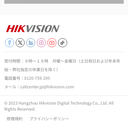
受付時間：９時～１８時 月曜～金曜日（土日祝日および年末年
始・弊社指定の休業日を除く）
電話番号：
0120-759-295
メール：
callcenter.jp@hikvision.com
© 2023 Hangzhou Hikvision Digital Technology Co., Ltd. All
Rights Reserved.
修理規約
プライバシーポリシー