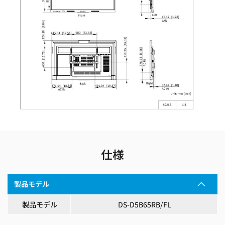
仕様
製品モデル
製品モデル
DS-D5B65RB/FL