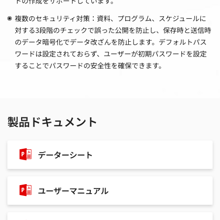
トの作成をサポートしています。
複数のセキュリティ対策：資料、プログラム、スケジュールに
対する3段階のチェックで誤った公開を防止し、保存時と送信時
のデータ暗号化でデータ改ざんを防止します。デフォルトパス
ワードは設定されておらず、ユーザーが初期パスワードを設定
することでパスワードの安全性を確保できます。
製品ドキュメント
データーシート
ユーザーマニュアル