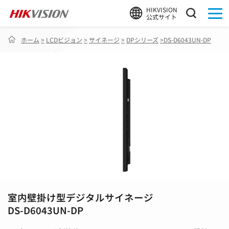
HIKVISION
公式サイト
ホーム
>
LCDビジョン
>
サイネージ
>
DPシリーズ
>
DS-D6043UN-DP
室内壁掛け型デジタルサイネージ
DS-D6043UN-DP