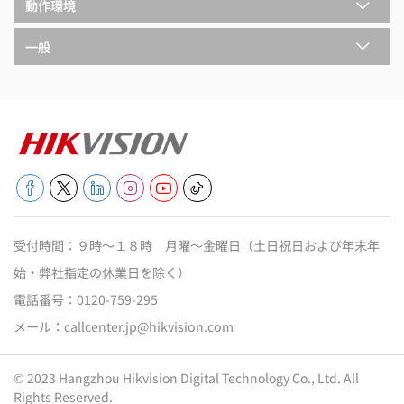
動作環境
一般
受付時間：９時～１８時 月曜～金曜日（土日祝日および年末年
始・弊社指定の休業日を除く）
電話番号：
0120-759-295
メール：
callcenter.jp@hikvision.com
© 2023 Hangzhou Hikvision Digital Technology Co., Ltd. All
Rights Reserved.