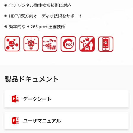
全チャンネル動体検知技術に対応
HDTVI双方向オーディオ技術をサポート
効率的な H.265 pro+ 圧縮技術
製品ドキュメント
データシート
ユーザマニュアル