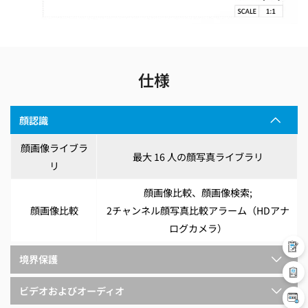
仕様
顔認識
顔画像ライブラ
最大 16 人の顔写真ライブラリ
リ
顔画像比較、顔画像検索;
顔画像比較
2チャンネル顔写真比較アラーム（HDアナ
ログカメラ）
境界保護
ビデオおよびオーディオ