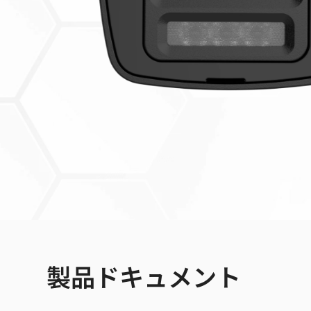
製品ドキュメント