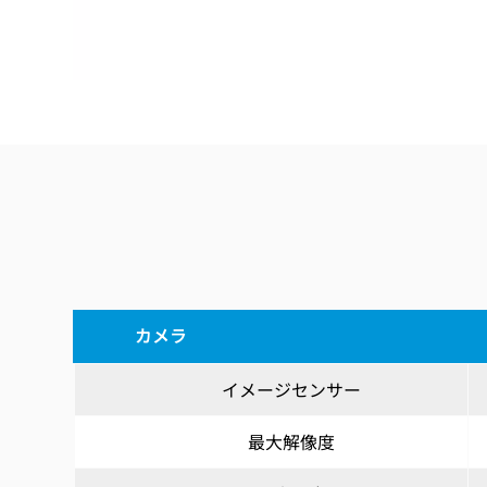
カメラ
イメージセンサー
最大解像度