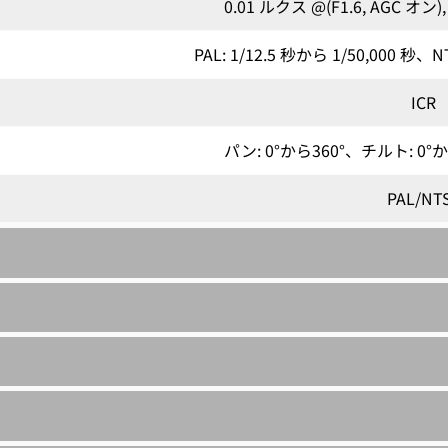
0.01 ルクス @(F1.6, AGC 
PAL: 1/12.5 秒から 1/50,000 秒、N
ICR
パン: 0°から360°、チルト: 0°か
PAL/NT