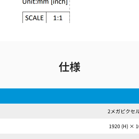
仕様
2メガピクセル
1920 (H) × 1