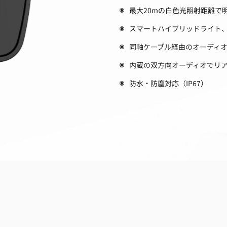
最大20mの白色光照射距離で
スマートハイブリッドライト
同軸ケーブル経由のオーディ
内蔵の双方向オーディオでリ
防水・防塵対応（IP67）