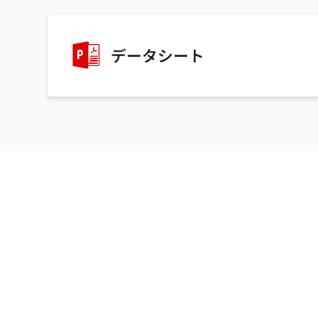
データシート