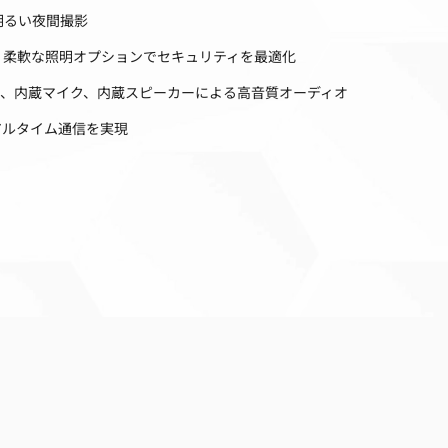
明るい夜間撮影
、柔軟な照明オプションでセキュリティを最適化
オ、内蔵マイク、内蔵スピーカーによる高音質オーディオ
アルタイム通信を実現