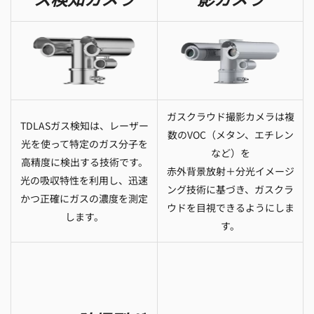
ガスクラウド撮影カメラは複
TDLASガス検知は、レーザー
数のVOC（メタン、エチレン
光を使って特定のガス分子を
など）を
高精度に検出する技術です。
赤外背景放射＋分光イメージ
光の吸収特性を利用し、迅速
ング技術に基づき、ガスクラ
かつ正確にガスの濃度を測定
ウドを目視できるようにしま
します。
す。