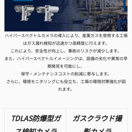
ハイパースペクトルカメラの導入により、産業ガスを使用する工場
はガス漏れ検知が迅速かつ高精度に行えます。
これにより、安全性が向上し、事故のリスクが減少します。
また、ハイパースペクトルイメージングは、設備の劣化や異常の早
期発見を可能にし、
保守・メンテナンスコストの削減に寄与します。
さらに、環境モニタリングにも役立ち、工場の環境対策強化が図
れます。
TDLAS防爆型ガ
ガスクラウド撮
ス検知カメラ
影カメラ