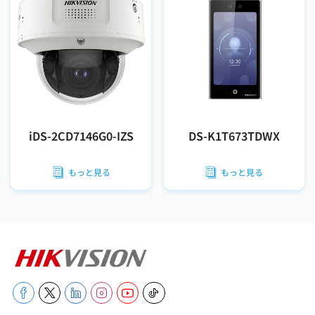
iDS-2CD7146G0-IZS
DS-K1T673TDWX
もっと見る
もっと見る