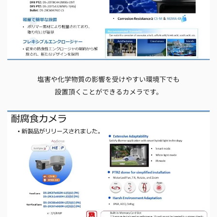
塩害や化学物質の影響を受けやすい環境下でも
設置頂くことができるカメラです。