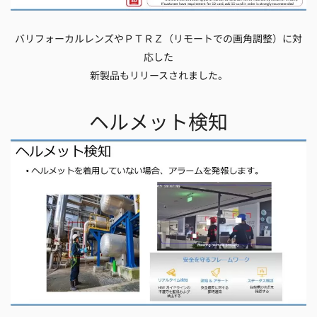
バリフォーカルレンズやＰＴＲＺ（リモートでの画角調整）に対
応した
新製品もリリースされました。
ヘルメット検知