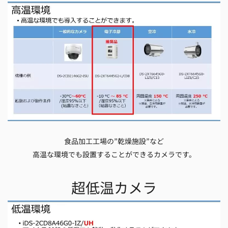
食品加工工場の”乾燥施設”など
高温な環境でも設置することができるカメラです。
超低温カメラ