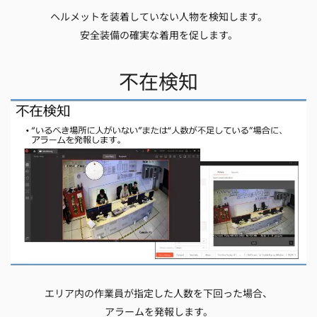
ヘルメットを装着していない人物を検知します。
安全装備の確実な着用を促します。
不在検知
エリア内の作業員が指定した人数を下回った場合、
アラームを発報します。