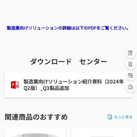
製造業向けソリューションの詳細は以下のPDFをご覧ください。
ダウンロード センター
製造業向けソリューション紹介資料（2024年
Q2版）_Q3製品追加
関連商品のおすすめ
もっと見る