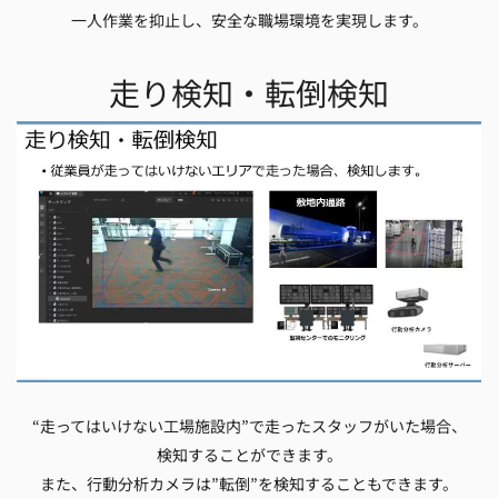
一人作業を抑止し、安全な職場環境を実現します。
走り検知・転倒検知
“走ってはいけない工場施設内”で走ったスタッフがいた場合、
検知することができます。
また、行動分析カメラは”転倒”を検知することもできます。