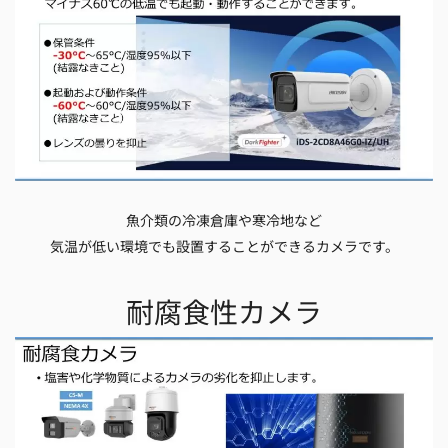
魚介類の冷凍倉庫や寒冷地など
気温が低い環境でも設置することができるカメラです。
耐腐食性カメラ