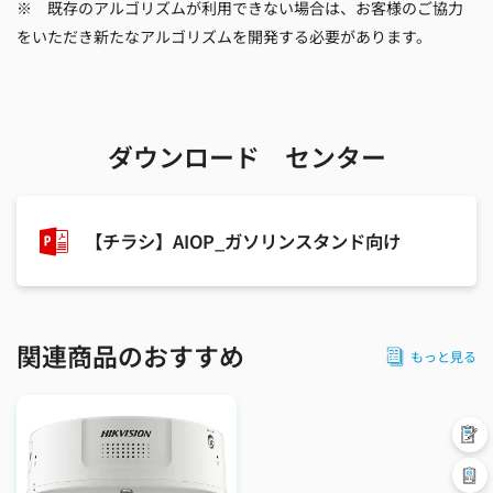
※ 既存のアルゴリズムが利用できない場合は、お客様のご協力
をいただき新たなアルゴリズムを開発する必要があります。
ダウンロード センター
【チラシ】AIOP_ガソリンスタンド向け
関連商品のおすすめ
もっと見る