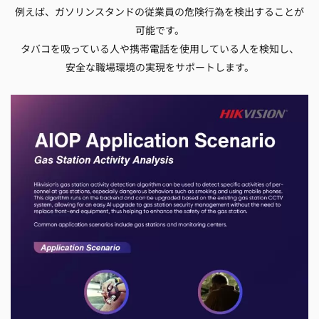
例えば、ガソリンスタンドの従業員の危険行為を検出することが
可能です。
タバコを吸っている人や携帯電話を使用している人を検知し、
安全な職場環境の実現をサポートします。