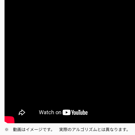
※ 動画はイメージです。 実際のアルゴリズムとは異なります。