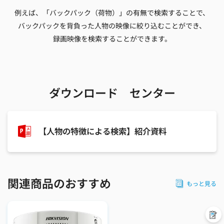
例えば、「バックパック（荷物）」の有無で検索することで、
バックパックを背負った人物の映像に絞り込むことができ、
録画映像を検索することができます。
ダウンロード センター
【人物の特徴による検索】紹介資料
関連商品のおすすめ
もっと見る