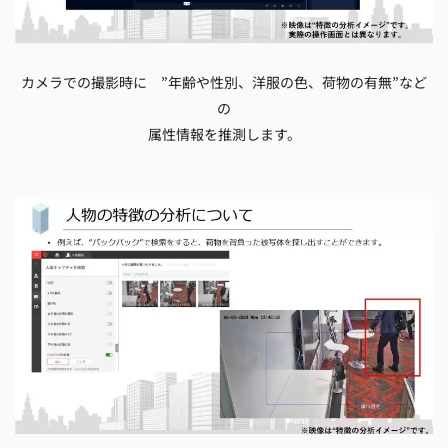
カメラでの撮影時に ”年齢や性別、洋服の色、荷物の有無”など
の
属性情報を推測します。