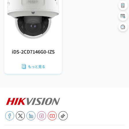
iDS-2CD7146G0-IZS
もっと見る