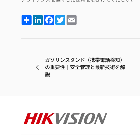
Share
LinkedIn
Facebook
Twitter
Email
ガソリンスタンド（携帯電話検知）
の重要性｜安全管理と最新技術を解
説