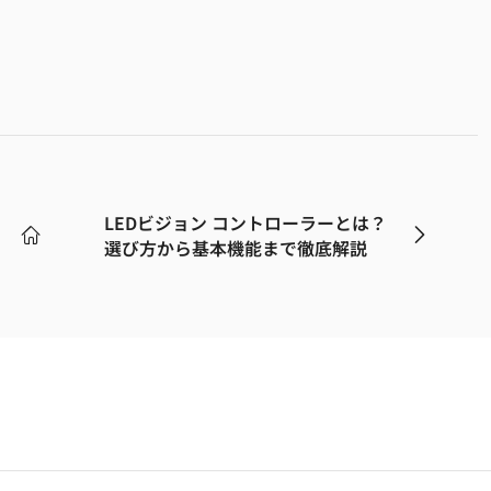
LEDビジョン コントローラーとは？
選び方から基本機能まで徹底解説