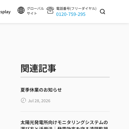
グローバル
電話番号(フリーダイヤル)
splay
0120-759-295
サイト
関連記事
夏季休業のお知らせ
Jul 28, 2026
太陽光発電所向けモニタリングシステムの
選び方と活用法｜発電効率を守る遠隔監視