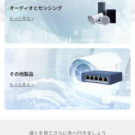
オーディオとセンシング
もっと見る >
その他製品
もっと見る >
遠くを見てさらに先へ行きましょう