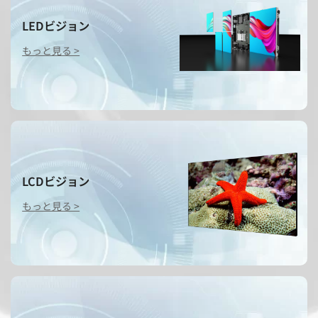
LEDビジョン
もっと見る >
LCDビジョン
もっと見る >