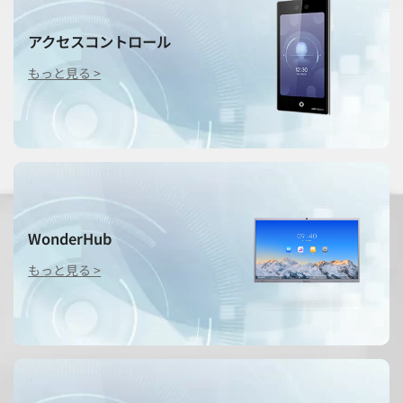
アクセスコントロール
もっと見る >
WonderHub
もっと見る >