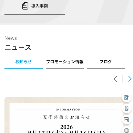
導入事例
News
ニュース
お知らせ
プロモーション情報
ブログ