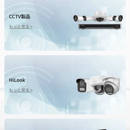
夏季休業のお知らせ
CCTV製品
もっと見る >
HiLook
もっと見る >