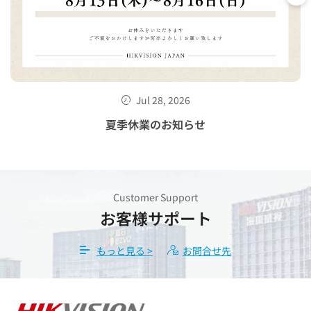
Jul 28, 2026
せ
夏季休業のお知らせ
Customer Support
お客様サポート
もっと見る >
お問合せ先