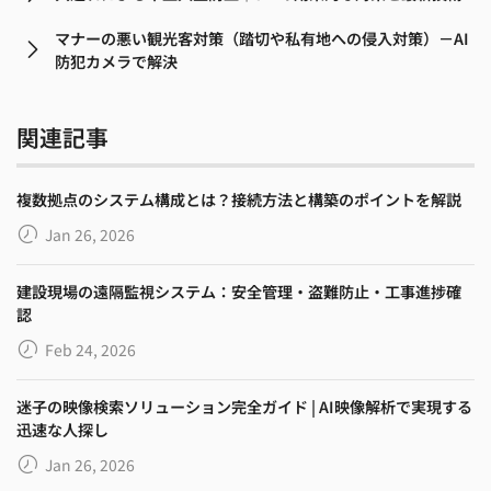
マナーの悪い観光客対策（踏切や私有地への侵入対策）－AI
防犯カメラで解決
関連記事
複数拠点のシステム構成とは？接続方法と構築のポイントを解説
Jan 26, 2026
建設現場の遠隔監視システム：安全管理・盗難防止・工事進捗確
認
Feb 24, 2026
迷子の映像検索ソリューション完全ガイド | AI映像解析で実現する
迅速な人探し
Jan 26, 2026