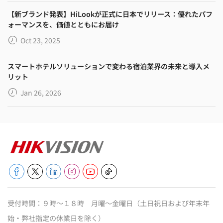
【新ブランド発表】HiLookが正式に日本でリリース：優れたパフ
ォーマンスを、価値とともにお届け
Oct 23, 2025
スマートホテルソリューションで変わる宿泊業界の未来と導入メ
リット
Jan 26, 2026
受付時間：９時～１８時 月曜～金曜日（土日祝日および年末年
始・弊社指定の休業日を除く）