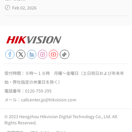
Feb 02, 2026
受付時間：９時～１８時 月曜～金曜日（土日祝日および年末年
始・弊社指定の休業日を除く）
電話番号：
0120-759-295
メール：
callcenter.jp@hikvision.com
© 2023 Hangzhou Hikvision Digital Technology Co., Ltd. All
Rights Reserved.