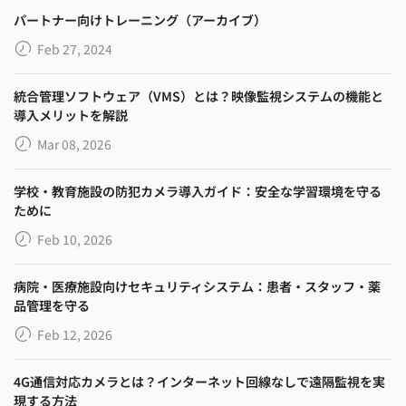
パートナー向けトレーニング（アーカイブ）
Feb 27, 2024
統合管理ソフトウェア（VMS）とは？映像監視システムの機能と
導入メリットを解説
Mar 08, 2026
学校・教育施設の防犯カメラ導入ガイド：安全な学習環境を守る
ために
Feb 10, 2026
病院・医療施設向けセキュリティシステム：患者・スタッフ・薬
品管理を守る
Feb 12, 2026
4G通信対応カメラとは？インターネット回線なしで遠隔監視を実
現する方法