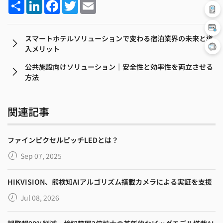
Share
LinkedIn
Facebook
Twitter
Email
スマートホテルソリューションで変わる宿泊業界の未来と導
入メリット
公共施設向けソリューション｜安全性と効率性を両立させる
方法
関連記事
ファインピクセルピッチLEDとは？
Sep 07, 2025
HIKVISION、熊検知AIアルゴリズム搭載カメラによる実証を支援
Jul 08, 2026