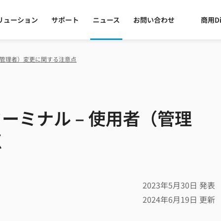
リューション
サポート
ニュース
お問い合わせ
商用Di
（管理者）変更に関する注意点
ーミナル – 使用者（管理
点
2023年5月30日 発表
2024年6月19日 更新