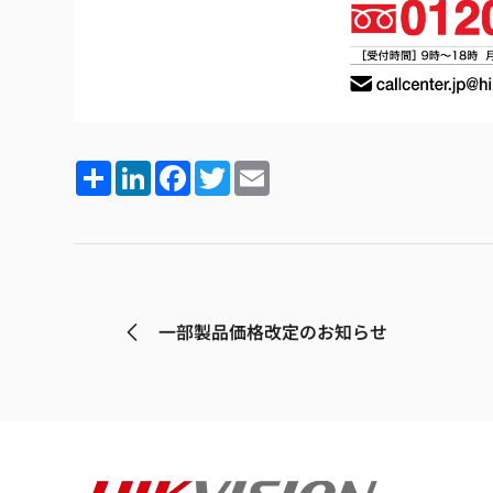
Share
LinkedIn
Facebook
Twitter
Email
一部製品価格改定のお知らせ