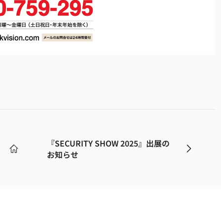
『SECURITY SHOW 2025』出展の
お知らせ