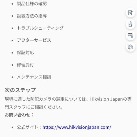
製品仕様の確認
設置方法の指導
トラブルシューティング
アフターサービス
保証対応
修理受付
メンテナンス相談
次のステップ
環境に適した防犯カメラの選定については、Hikvision Japanの専
門スタッフにご相談ください。
お問い合わせ：
公式サイト：
https://www.hikvisionjapan.com/