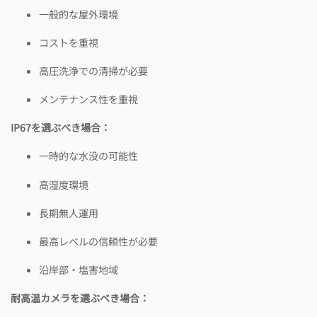
一般的な屋外環境
コストを重視
高圧洗浄での清掃が必要
メンテナンス性を重視
IP67を選ぶべき場合：
一時的な水没の可能性
高湿度環境
長期無人運用
最高レベルの信頼性が必要
沿岸部・塩害地域
耐高温カメラを選ぶべき場合：