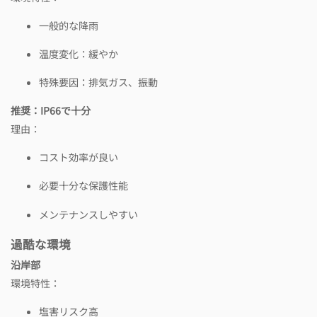
一般的な降雨
温度変化：緩やか
特殊要因：排気ガス、振動
推奨：IP66で十分
理由：
コスト効率が良い
必要十分な保護性能
メンテナンスしやすい
過酷な環境
沿岸部
環境特性：
塩害リスク高