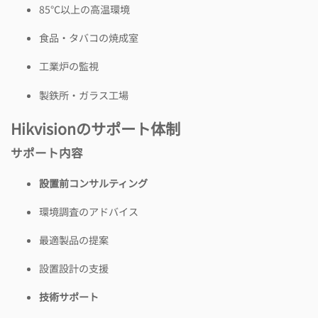
85℃以上の高温環境
食品・タバコの焼成室
工業炉の監視
製鉄所・ガラス工場
Hikvisionのサポート体制
サポート内容
設置前コンサルティング
環境調査のアドバイス
最適製品の提案
設置設計の支援
技術サポート