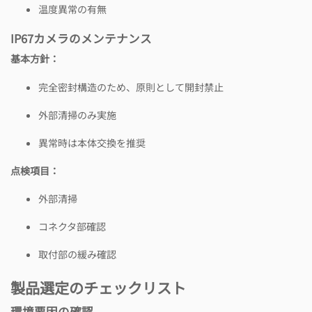
温度異常の有無
IP67カメラのメンテナンス
基本方針：
完全密封構造のため、原則として開封禁止
外部清掃のみ実施
異常時は本体交換を推奨
点検項目：
外部清掃
コネクタ部確認
取付部の緩み確認
製品選定のチェックリスト
環境要因の確認