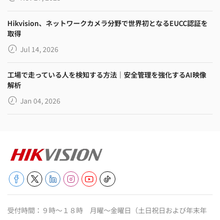
Hikvision、ネットワークカメラ分野で世界初となるEUCC認証を
取得
Jul 14, 2026
工場で走っている人を検知する方法｜安全管理を強化するAI映像
解析
Jan 04, 2026
受付時間：９時～１８時 月曜～金曜日（土日祝日および年末年