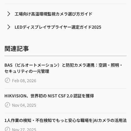
工場向け高温環境監視カメラ選び方ガイド
LEDディスプレイサプライヤー選定ガイド2025
関連記事
BAS（ビルオートメーション）と防犯カメラ連携：空調・照明・
セキュリティの一元管理
Feb 08, 2026
HIKVISION、世界初の NIST CSF 2.0 認証を獲得
Nov 04, 2025
1人作業の検知・不在検知でもっと安心な職場を|AIカメラの活用法
Nov 27, 2025