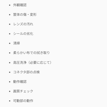
外観確認
筐体の傷・変形
レンズの汚れ
シールの劣化
清掃
柔らかい布での拭き取り
高圧洗浄（必要に応じて）
コネクタ部の点検
動作確認
画質チェック
可動部の動作