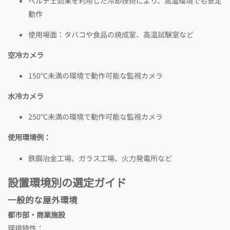
ペルチェ効果を利用した冷却技術により、高温環境でも安定
動作
使用場面：タバコや食品の焼成室、高温試験室など
空冷カメラ
150℃未満の環境で動作可能な監視カメラ
水冷カメラ
250℃未満の環境で動作可能な監視カメラ
使用環境例：
鉄鋼冶金工場、ガラス工場、火力発電所など
設置環境別の選定ガイド
一般的な屋外環境
都市部・商業施設
環境特性：