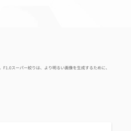
ます。F1.0スーパー絞りは、より明るい画像を生成するために、