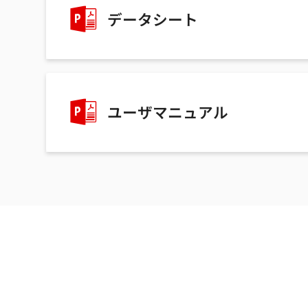
データシート
ユーザマニュアル