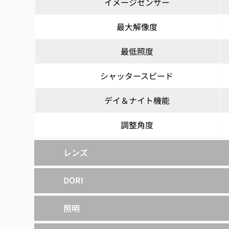
イメージセンサー
最大解像度
最低照度
シャッタースピード
デイ＆ナイト機能
調整角度
レンズ
DORI
照明