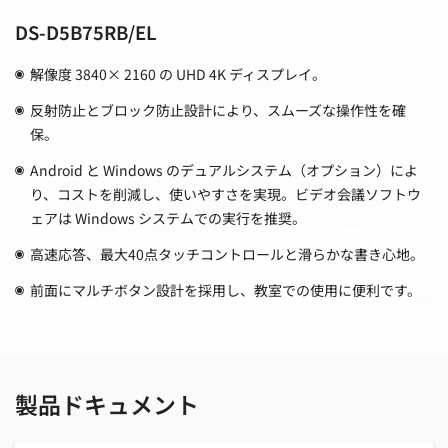
DS-D5B75RB/EL
解像度 3840× 2160 の UHD 4K ディスプレイ。
反射防止とブロック防止設計により、スムーズな操作性を確
保。
Android と Windows のデュアルシステム（オプション）によ
り、コストを削減し、使いやすさを実現。ビデオ会議ソフトウ
ェアは Windows システムでの実行を推奨。
高速応答、最大40点タッチコントロールと滑らかな書き心地。
前面にマルチボタン設計を採用し、教室での使用に便利です。
製品ドキュメント