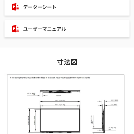
データーシート
ユーザーマニュアル
寸法図