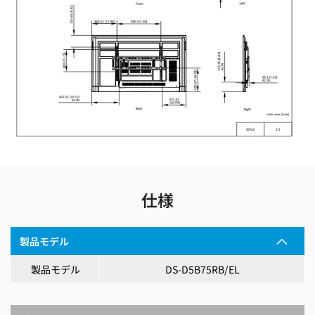
仕様
製品モデル
製品モデル
DS-D5B75RB/EL