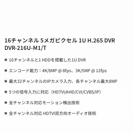
16チャンネル 5メガピクセル 1U H.265 DVR
DVR-216U-M1/T
16チャンネルと1 HDDを搭載した1U DVR
エンコード能力：4K/8MP @ 8fps、3K/5MP @ 12fps
最大32チャンネルのIPカメラ入力、各チャンネル最大8MP
5つの信号入力に対応（HDTVI/AHD/CVI/CVBS/IP）
全チャンネル対応モーション検出技術
全チャンネル対応 HDTVI双方向オーディオ技術