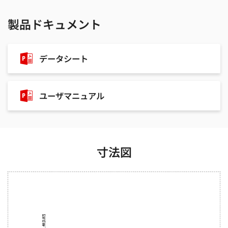
製品ドキュメント
データシート
ユーザマニュアル
寸法図