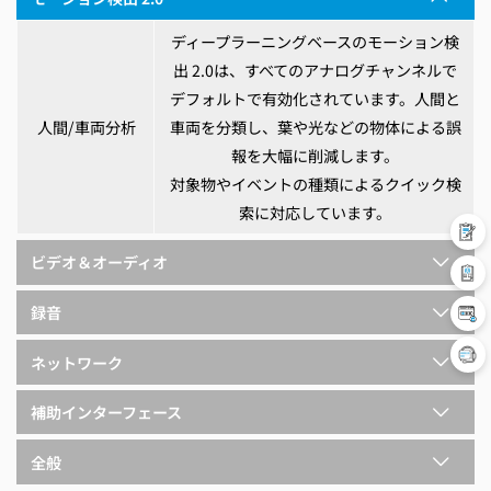
ディープラーニングベースのモーション検
出 2.0は、すべてのアナログチャンネルで
デフォルトで有効化されています。人間と
人間/車両分析
車両を分類し、葉や光などの物体による誤
報を大幅に削減します。
対象物やイベントの種類によるクイック検
索に対応しています。
ビデオ＆オーディオ
録音
ネットワーク
補助インターフェース
全般