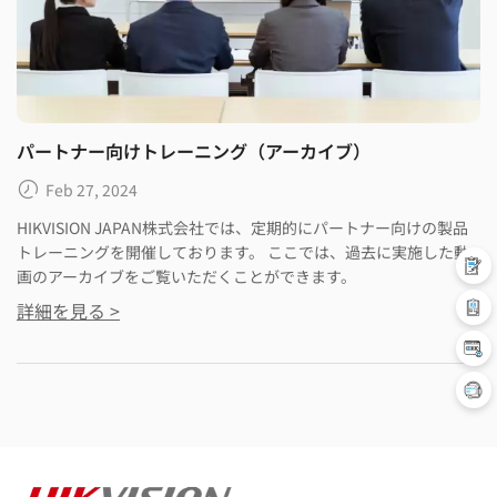
パートナー向けトレーニング（アーカイブ）
Feb 27, 2024
HIKVISION JAPAN株式会社では、定期的にパートナー向けの製品
トレーニングを開催しております。 ここでは、過去に実施した動
画のアーカイブをご覧いただくことができます。
詳細を見る >