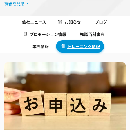
詳細を見る >
会社ニュース
お知らせ
ブログ
プロモーション情報
知識百科事典
業界情報
トレーニング情報