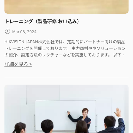
トレーニング（製品研修 お申込み）
Mar 08, 2024
HIKVISION JAPAN株式会社では、定期的にパートナー向けの製品
トレーニングを開催しております。 主力商材ややソリューション
の紹介、設定方法のレクチャーなどを実施しております。 以下の
ＰＤＦ内容をご確認いただき、お申込みをお願いします。
詳細を見る >