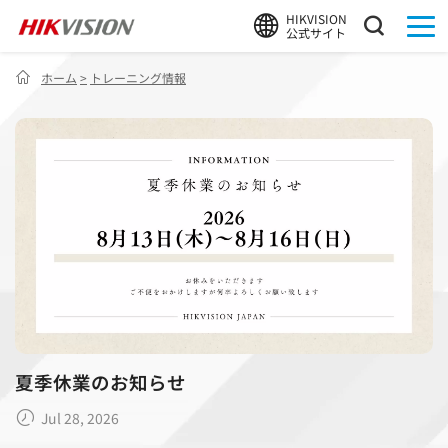
HIKVISION
公式サイト
ホーム
>
トレーニング情報
夏季休業のお知らせ
Jul 28, 2026