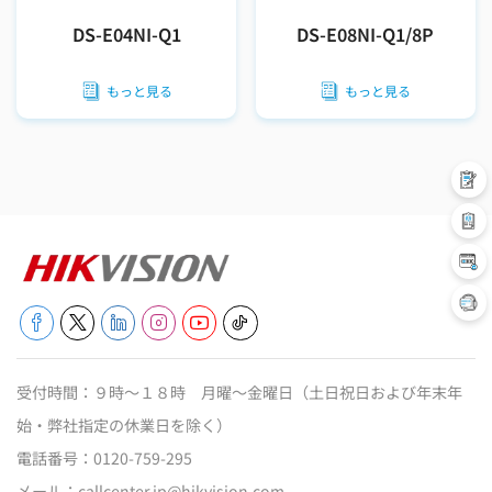
DS-E04NI-Q1
DS-E08NI-Q1/8P
もっと見る
もっと見る
受付時間：９時～１８時 月曜～金曜日（土日祝日および年末年
始・弊社指定の休業日を除く）
電話番号：
0120-759-295
メール：
callcenter.jp@hikvision.com