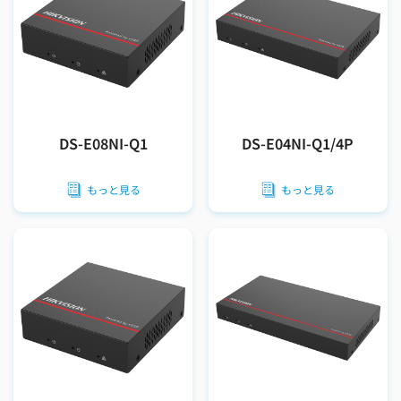
DS-E08NI-Q1
DS-E04NI-Q1/4P
もっと見る
もっと見る