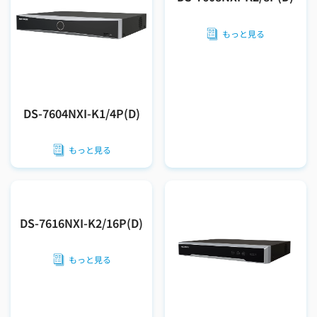
もっと見る
DS-7604NXI-K1/4P(D)
もっと見る
DS-7616NXI-K2/16P(D)
もっと見る