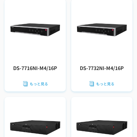
DS-7716NI-M4/16P
DS-7732NI-M4/16P
もっと見る
もっと見る