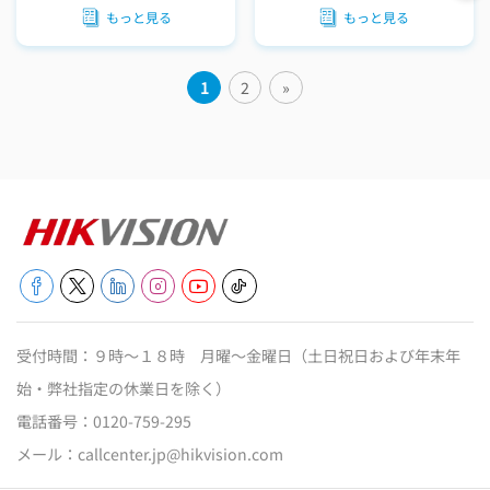
もっと見る
もっと見る
1
2
»
受付時間：９時～１８時 月曜～金曜日（土日祝日および年末年
始・弊社指定の休業日を除く）
電話番号：
0120-759-295
メール：
callcenter.jp@hikvision.com