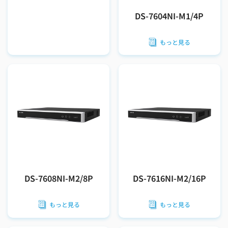
DS-7604NI-M1/4P
もっと見る
DS-7608NI-M2/8P
DS-7616NI-M2/16P
もっと見る
もっと見る