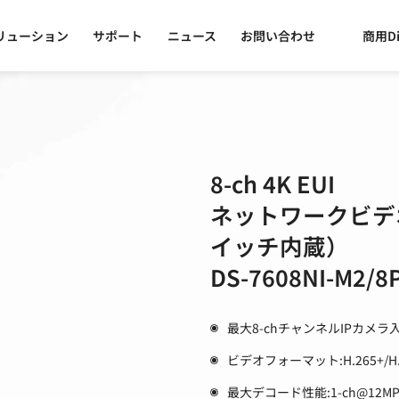
リューション
サポート
ニュース
お問い合わせ
商用Di
8-ch 4K EUI
ネットワークビデオ
イッチ内蔵）
DS-7608NI-M2/8
最大8-chチャンネルIPカメラ
ビデオフォーマット:H.265+/H.26
最大デコード性能:1-ch@12MP/2-