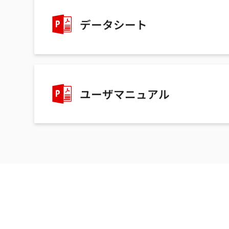
データシート
ユーザマニュアル