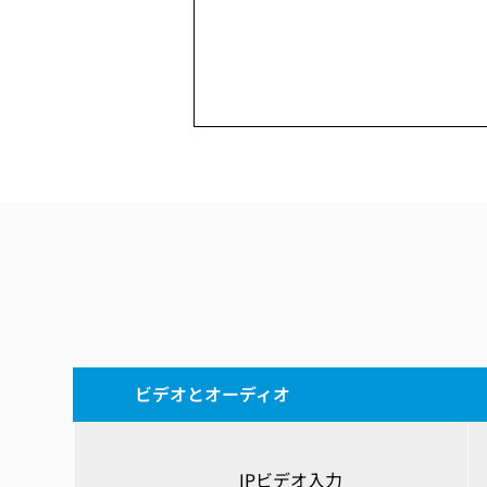
ビデオとオーディオ
IPビデオ入力