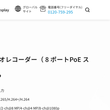
グローバル
電話番号(フリーダイヤル)
splay
0120-759-295
サイト
レコーダー（ 8 ポートPoE ス
P
入力
5/H.264+/H.264
ch@8 MP/4-ch@4 MP/8-ch@1080p