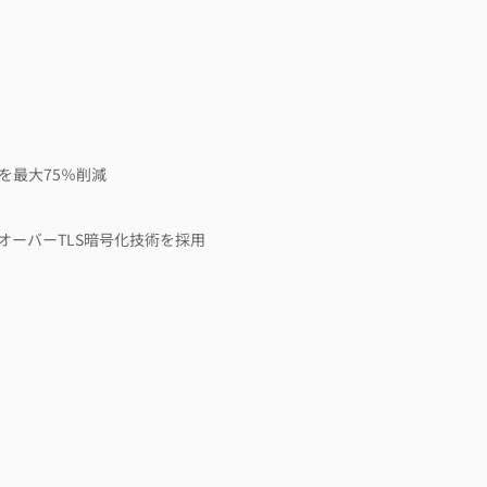
を最大75％削減
ーバーTLS暗号化技術を採用