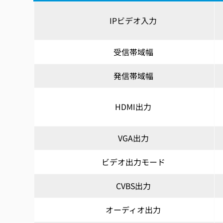
IPビデオ入力
受信帯域幅
発信帯域幅
HDMI出力
VGA出力
ビデオ出力モード
CVBS出力
オーディオ出力