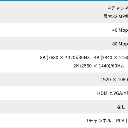
4チャン
最大32 M
40 Mbp
80 Mbp
8K (7680 × 4320)/30Hz、4K (3840 × 21
2K (2560 × 1440)/60Hz、
1920 × 1080
HDMIとVGA
なし
1チャンネル、RCA (