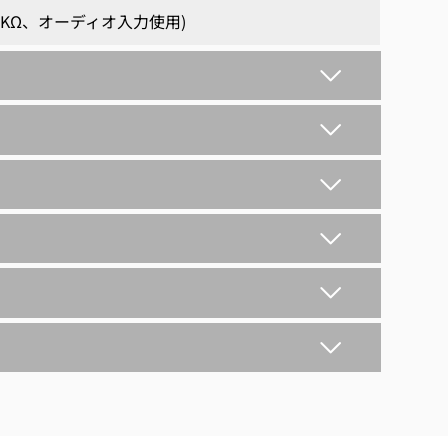
、1 KΩ、オーディオ入力使用)