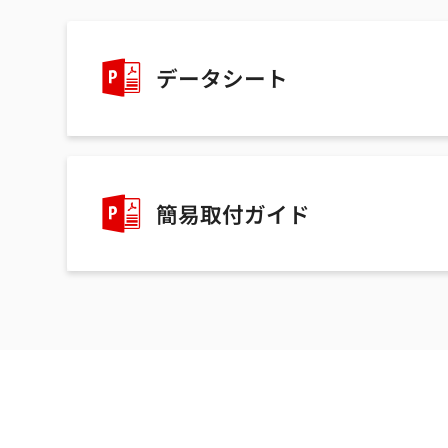
データシート
簡易取付ガイド