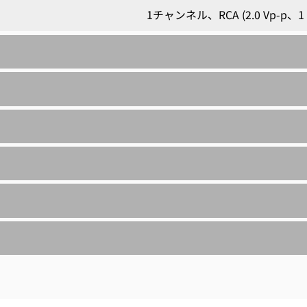
1チャンネル、RCA (2.0 Vp-p