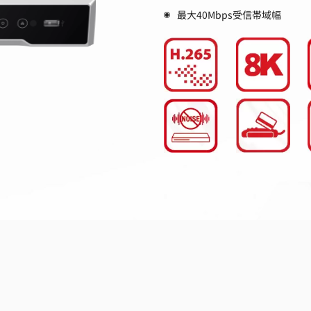
最大40Mbps受信帯域幅