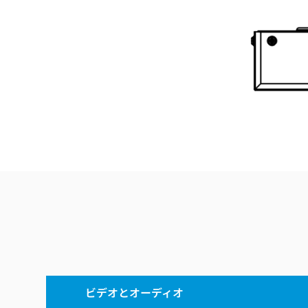
ビデオとオーディオ