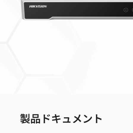
製品ドキュメント