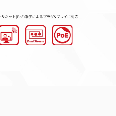
サネット(PoE)端子によるプラグ&プレイに対応