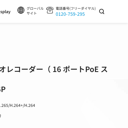
グローバル
電話番号(フリーダイヤル)
splay
0120-759-295
サイト
レコーダー（ 16 ポートPoE ス
6P
5/H.264+/H.264
力