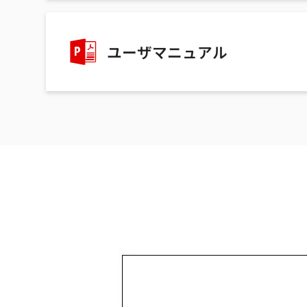
ユーザマニュアル