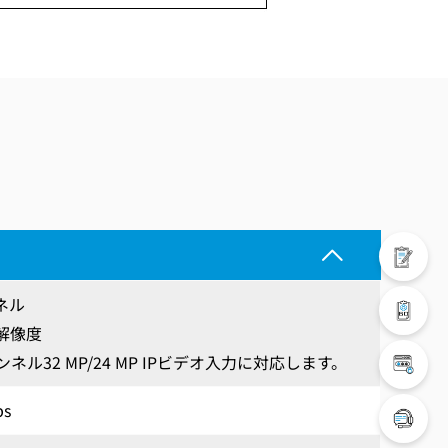
ネル
 解像度
ンネル32 MP/24 MP IPビデオ入力に対応します。
ps