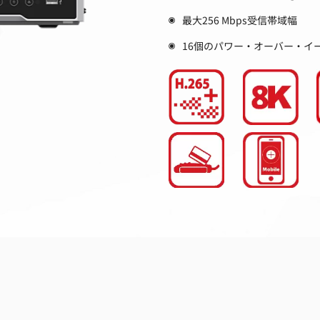
最大256 Mbps受信帯域幅
16個のパワー・オーバー・イー