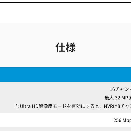
仕様
16チャン
最大 32 MP
*: Ultra HD解像度モードを有効にすると、NVRは8チャ
256 Mb