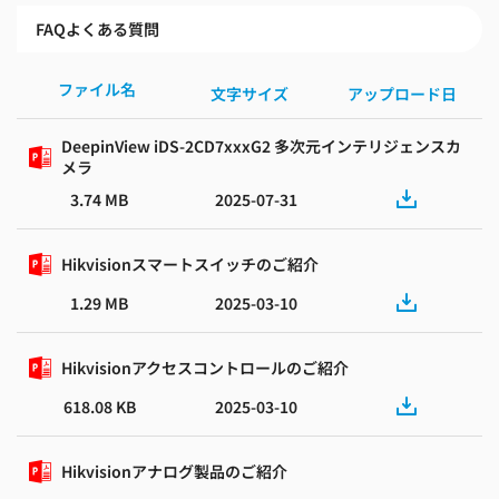
FAQよくある質問
ファイル名
文字サイズ
アップロード日
DeepinView iDS-2CD7xxxG2 多次元インテリジェンスカ
メラ
3.74 MB
2025-07-31
Hikvisionスマートスイッチのご紹介
1.29 MB
2025-03-10
Hikvisionアクセスコントロールのご紹介
618.08 KB
2025-03-10
Hikvisionアナログ製品のご紹介