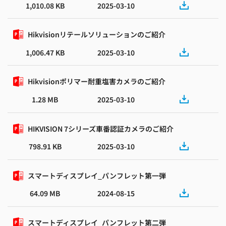
1,010.08 KB
2025-03-10
Hikvisionリテールソリューションのご紹介
1,006.47 KB
2025-03-10
Hikvisionポリマー耐重塩害カメラのご紹介
1.28 MB
2025-03-10
HIKVISION 7シリーズ車番認証カメラのご紹介
798.91 KB
2025-03-10
スマートディスプレイ_パンフレット第一弾
64.09 MB
2024-08-15
スマートディスプレイ_パンフレット第二弾