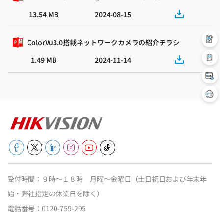
13.54 MB
2024-08-15
ColorVu3.0搭載ネットワークカメラの紹介チラシ
1.49 MB
2024-11-14
受付時間：９時～１８時 月曜～金曜日（土日祝日および年末年
始・弊社指定の休業日を除く）
電話番号：
0120-759-295