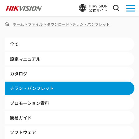
HIKVISION
公式サイト
ホーム
>
ファイル
>
ダウンロード
>
チラシ・パンフレット
全て
設定マニュアル
カタログ
チラシ・パンフレット
プロモーション資料
簡易ガイド
ソフトウェア