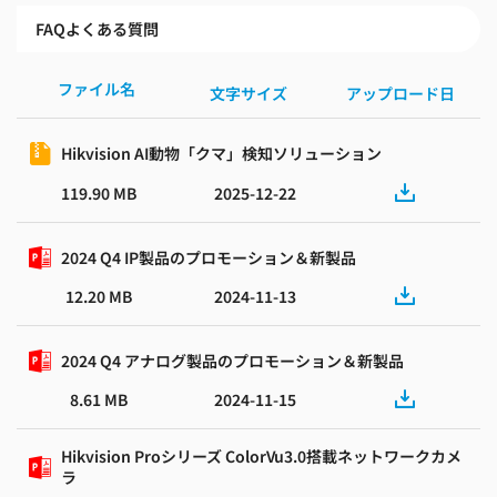
FAQよくある質問
ファイル名
文字サイズ
アップロード日
Hikvision AI動物「クマ」検知ソリューション
119.90 MB
2025-12-22
2024 Q4 IP製品のプロモーション＆新製品
12.20 MB
2024-11-13
2024 Q4 アナログ製品のプロモーション＆新製品
8.61 MB
2024-11-15
Hikvision Proシリーズ ColorVu3.0搭載ネットワークカメ
ラ