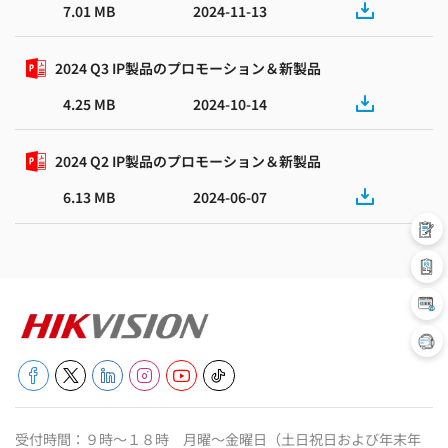
7.01 MB
2024-11-13
2024 Q3 IP製品のプロモーション＆新製品
4.25 MB
2024-10-14
2024 Q2 IP製品のプロモーション＆新製品
6.13 MB
2024-06-07
受付時間：９時～１８時 月曜～金曜日（土日祝日および年末年